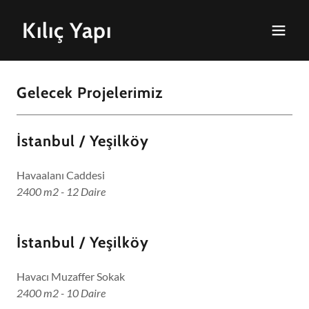
Kılıç Yapı
Gelecek Projelerimiz
İstanbul / Yeşilköy
Havaalanı Caddesi
2400 m2 - 12 Daire
İstanbul / Yeşilköy
Havacı Muzaffer Sokak
2400 m2 - 10 Daire