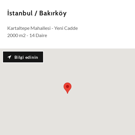
İstanbul / Bakırköy
Kartaltepe Mahallesi - Yeni Cadde
2000 m2 - 14 Daire
Bilgi edinin