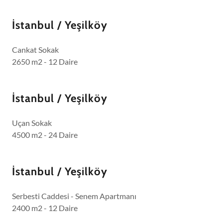
İstanbul / Yeşilköy
Cankat Sokak
2650 m2 - 12 Daire
İstanbul / Yeşilköy
Uçan Sokak
4500 m2 - 24 Daire
İstanbul / Yeşilköy
Serbesti Caddesi - Senem Apartmanı
2400 m2 - 12 Daire