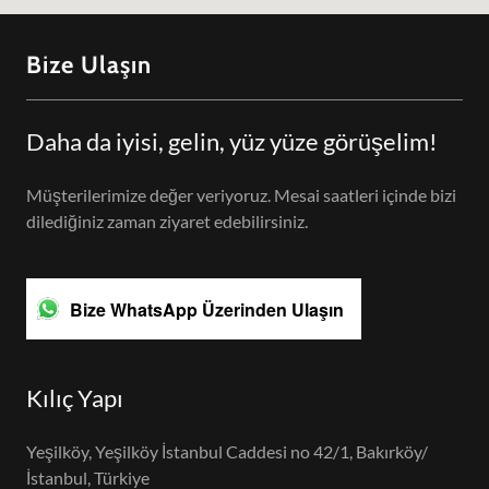
Bize Ulaşın
Daha da iyisi, gelin, yüz yüze görüşelim!
Müşterilerimize değer veriyoruz. Mesai saatleri içinde bizi
dilediğiniz zaman ziyaret edebilirsiniz.
Bize WhatsApp Üzerinden Ulaşın
Kılıç Yapı
Yeşilköy, Yeşilköy İstanbul Caddesi no 42/1, Bakırköy/
İstanbul, Türkiye